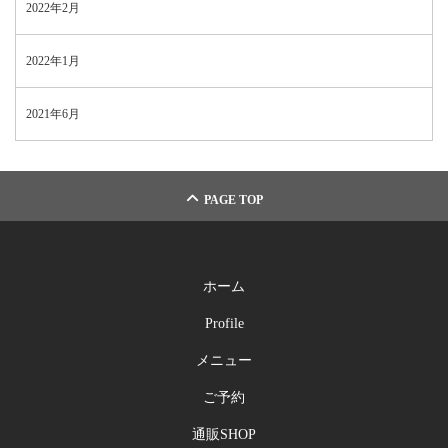
2022年2月
2022年1月
2021年6月
PAGE TOP
ホーム
Profile
メニュー
ご予約
通販SHOP