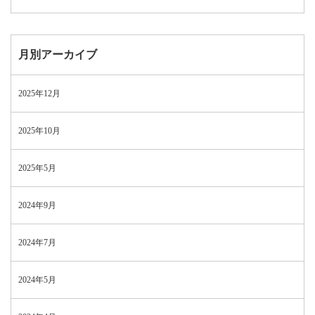
月別アーカイブ
2025年12月
2025年10月
2025年5月
2024年9月
2024年7月
2024年5月