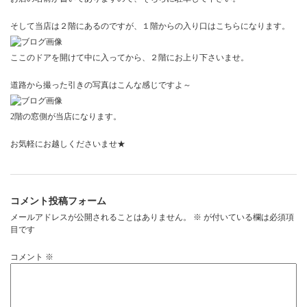
そして当店は２階にあるのですが、１階からの入り口はこちらになります。
ここのドアを開けて中に入ってから、２階にお上り下さいませ。
道路から撮った引きの写真はこんな感じですよ～
2階の窓側が当店になります。
お気軽にお越しくださいませ★
コメント投稿フォーム
メールアドレスが公開されることはありません。
※
が付いている欄は必須項
目です
コメント
※