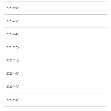
2023年6月
2023年5月
2023年4月
2023年2月
2023年1月
2022年9月
2022年7月
2022年5月