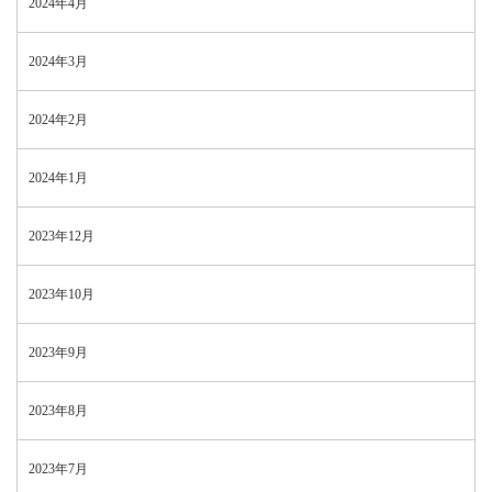
2024年4月
2024年3月
2024年2月
2024年1月
2023年12月
2023年10月
2023年9月
2023年8月
2023年7月